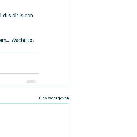
dus dit is een 
em.... Wacht tot 
Alles weergeven