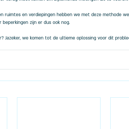
n ruimtes en verdiepingen hebben we met deze methode wel 
r beperkingen zijn er dus ook nog.
r? Jazeker, we komen tot de ultieme oplossing voor dit proble