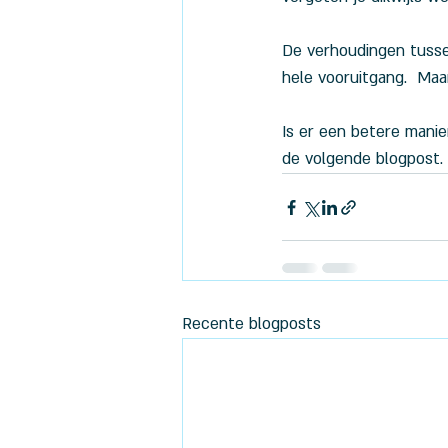
De verhoudingen tusse
hele vooruitgang.  Maa
Is er een betere manie
de volgende blogpost.
Recente blogposts