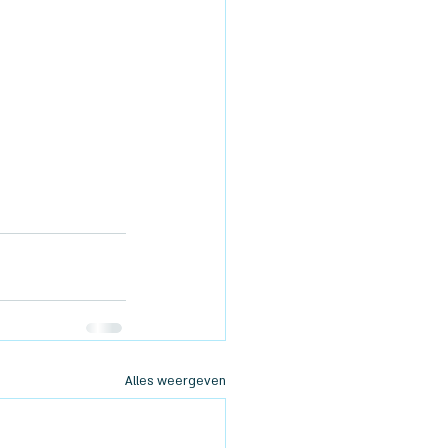
Alles weergeven