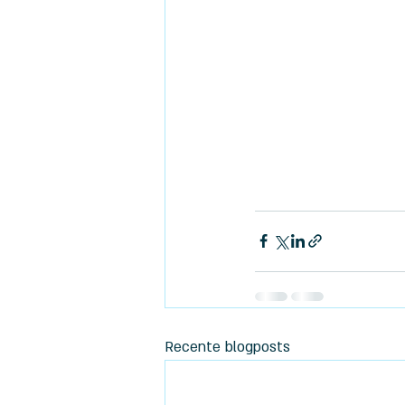
Recente blogposts