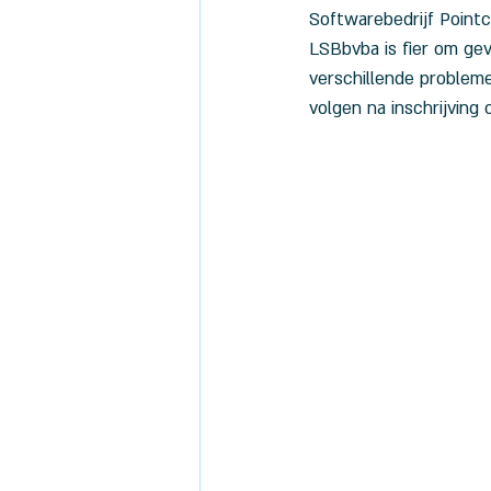
Softwarebedrijf Pointc
LSBbvba is fier om gev
verschillende probleme
volgen na inschrijving 